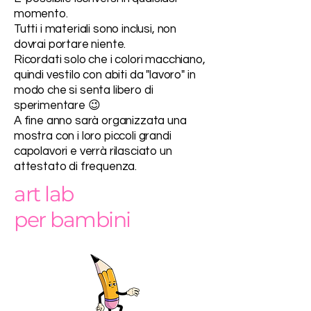
momento.
Tutti i materiali sono inclusi, non
dovrai portare niente.
Ricordati solo che i colori macchiano,
quindi vestilo con abiti da "lavoro" in
modo che si senta libero di
sperimentare 😉
A fine anno sarà organizzata una
mostra con i loro piccoli grandi
capolavori e verrà rilasciato un
attestato di frequenza.
art lab
per bambini